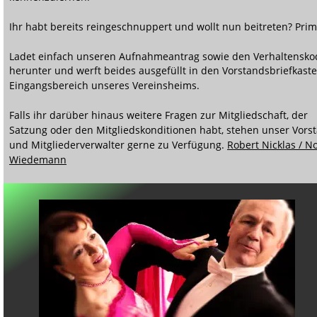
Ihr habt bereits reingeschnuppert und wollt nun beitreten? Prim
Ladet einfach unseren Aufnahmeantrag sowie den Verhaltensko
herunter und werft beides ausgefüllt in den Vorstandsbriefkaste
Eingangsbereich unseres Vereinsheims.
Falls ihr darüber hinaus weitere Fragen zur Mitgliedschaft, der 
Satzung oder den Mitgliedskonditionen habt, stehen unser Vors
und Mitgliederverwalter gerne zu Verfügung. 
Robert Nicklas / No
Wiedemann