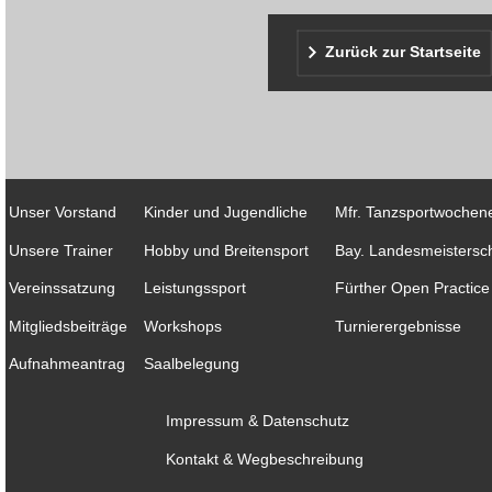
Zurück zur Startseite
Unser Vorstand
Kinder und Jugendliche
Mfr. Tanzsportwochen
Unsere Trainer
Hobby und Breitensport
Bay. Landesmeistersch
Vereinssatzung
Leistungssport
Fürther Open Practice
Mitgliedsbeiträge
Workshops
Turnierergebnisse
Aufnahmeantrag
Saalbelegung
Impressum & Datenschutz
Kontakt & Wegbeschreibung