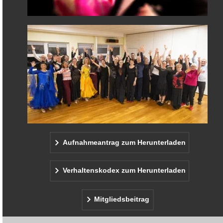
Aufnahmeantrag zum Herunterladen
Verhaltenskodex zum Herunterladen
Mitgliedsbeitrag