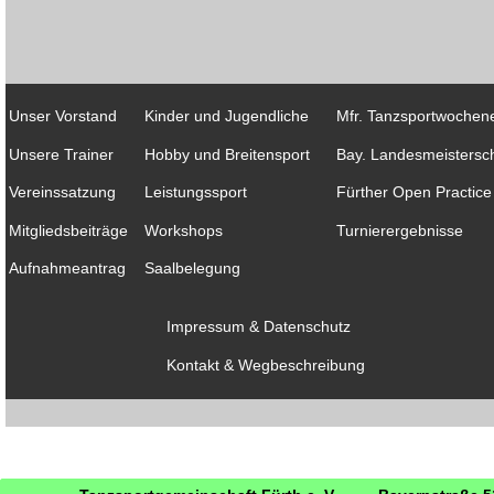
Unser Vorstand
Kinder und Jugendliche
Mfr. Tanzsportwochen
Unsere Trainer
Hobby und Breitensport
Bay. Landesmeistersch
Vereinssatzung
Leistungssport
Fürther Open Practice
Mitgliedsbeiträge
Workshops
Turnierergebnisse
Aufnahmeantrag
Saalbelegung
Impressum & Datenschutz
Kontakt & Wegbeschreibung