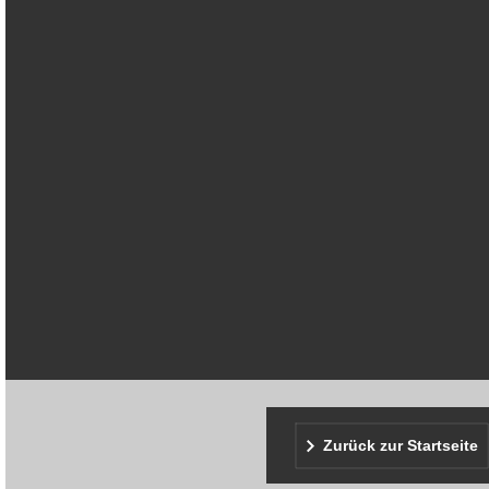
Zurück zur Startseite