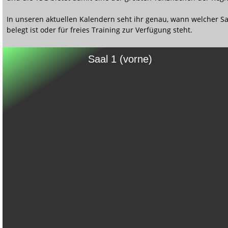
In unseren aktuellen Kalendern seht ihr genau, wann welcher Sa
belegt ist oder für freies Training zur Verfügung steht.
Saal 1 (vorne)