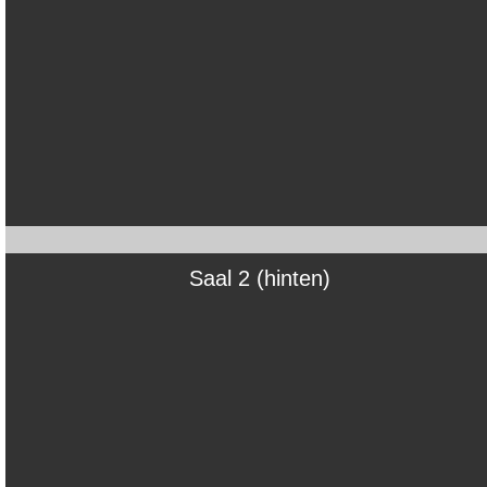
Saal 2 (hinten)